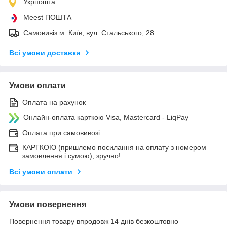
Укрпошта
Meest ПОШТА
Самовивіз м. Київ, вул. Стальського, 28
Всі умови доставки
Умови оплати
Оплата на рахунок
Онлайн-оплата карткою Visa, Mastercard - LiqPay
Оплата при самовивозі
КАРТКОЮ (пришлемо посилання на оплату з номером
замовлення і сумою), зручно!
Всі умови оплати
Умови повернення
Повернення товару впродовж 14 днів безкоштовно