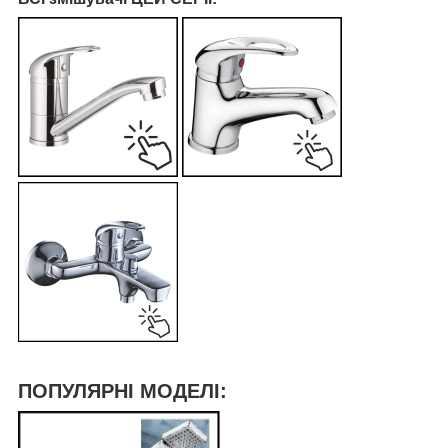
ПОПУЛЯРНІ МОДЕЛІ: