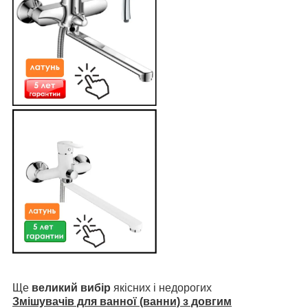
Ще
великий вибір
якісних і недорогих
Змішувачів для ванної (ванни) з довгим