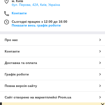
м. Київ
бул. Перова, 42А, Київ, Україна
Контакти
Сьогодні працює з 12:00 до 16:00
Показати весь графік роботи
Про нас
Контакти
Доставка та оплата
Графік роботи
Повна версія сайту
Сайт створено на маркетплейсі
Prom.ua