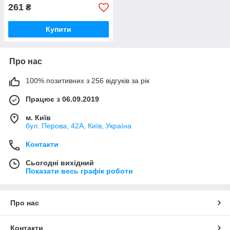
261
₴
Купити
Про нас
100% позитивних з 256 відгуків за рік
Працює з 06.09.2019
м. Київ
бул. Перова, 42А, Київ, Україна
Контакти
Сьогодні вихідний
Показати весь графік роботи
Про нас
Контакти