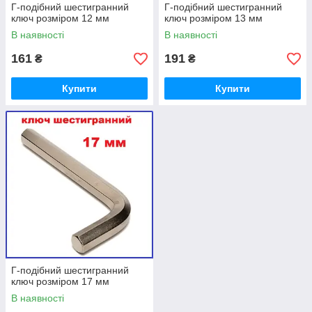
Г-подібний шестигранний
Г-подібний шестигранний
ключ розміром 12 мм
ключ розміром 13 мм
В наявності
В наявності
161
191
₴
₴
Купити
Купити
Г-подібний шестигранний
ключ розміром 17 мм
В наявності