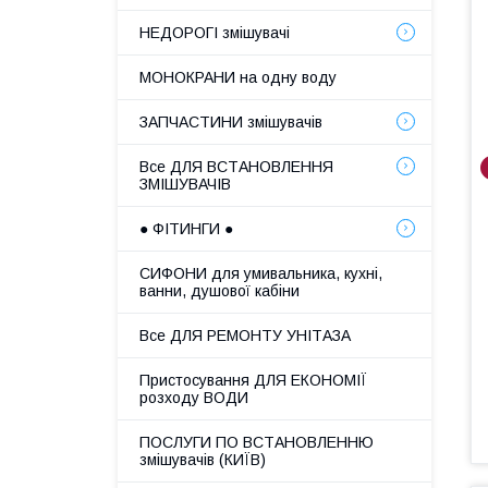
НЕДОРОГІ змішувачі
МОНОКРАНИ на одну воду
ЗАПЧАСТИНИ змішувачів
Все ДЛЯ ВСТАНОВЛЕННЯ
ЗМІШУВАЧІВ
● ФІТИНГИ ●
СИФОНИ для умивальника, кухні,
ванни, душової кабіни
Все ДЛЯ РЕМОНТУ УНІТАЗА
Пристосування ДЛЯ ЕКОНОМІЇ
розходу ВОДИ
ПОСЛУГИ ПО ВСТАНОВЛЕННЮ
змішувачів (КИЇВ)