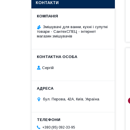
КОНТАКТИ
Змішувачі для ванни, кухні і супутні
товари - СантехСПЕЦ - інтернет
магазин змішувачів
Сергій
бул. Перова, 42А, Київ, Україна
+380 (95) 092-33-95