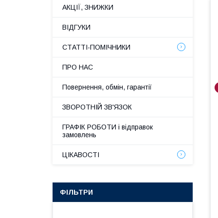
АКЦІЇ, ЗНИЖКИ
ВІДГУКИ
СТАТТІ-ПОМІЧНИКИ
ПРО НАС
Повернення, обмін, гарантії
ЗВОРОТНІЙ ЗВ'ЯЗОК
ГРАФІК РОБОТИ і відправок
замовлень
ЦІКАВОСТІ
ФІЛЬТРИ