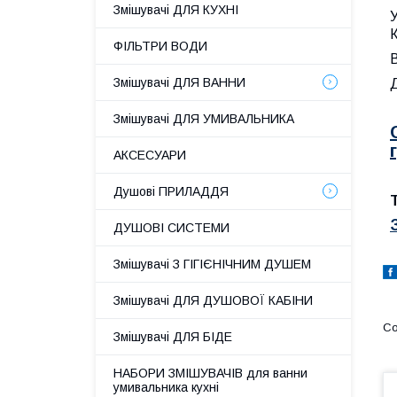
Змішувачі ДЛЯ КУХНІ
У
ФІЛЬТРИ ВОДИ
В
Змішувачі ДЛЯ ВАННИ
Змішувачі ДЛЯ УМИВАЛЬНИКА
АКСЕСУАРИ
Душові ПРИЛАДДЯ
ДУШОВІ СИСТЕМИ
Змішувачі З ГІГІЄНІЧНИМ ДУШЕМ
Змішувачі ДЛЯ ДУШОВОЇ КАБІНИ
Змішувачі ДЛЯ БІДЕ
НАБОРИ ЗМІШУВАЧІВ для ванни
умивальника кухні