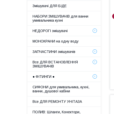
Змішувачі ДЛЯ БІДЕ
НАБОРИ ЗМІШУВАЧІВ для ванни
умивальника кухні
НЕДОРОГІ змішувачі
МОНОКРАНИ на одну воду
ЗАПЧАСТИНИ змішувачів
Все ДЛЯ ВСТАНОВЛЕННЯ
ЗМІШУВАЧІВ
● ФІТИНГИ ●
СИФОНИ для умивальника, кухні,
ванни, душової кабіни
Все ДЛЯ РЕМОНТУ УНІТАЗА
ПОЛИВ: Шланги, Конектори,