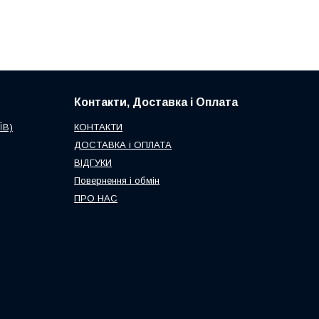
Контакти, Доставка і Оплата
ЇВ)
КОНТАКТИ
ДОСТАВКА і ОПЛАТА
ВІДГУКИ
Повернення і обмін
ПРО НАС