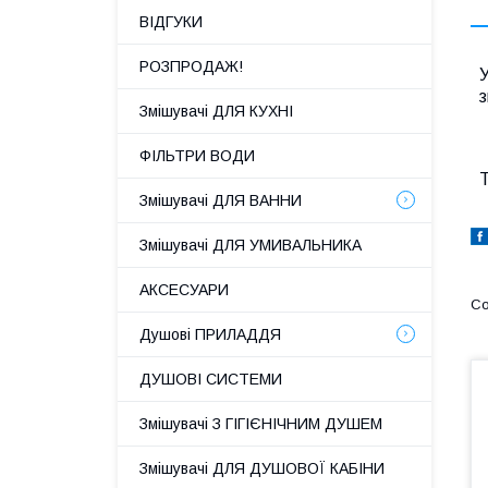
ВІДГУКИ
РОЗПРОДАЖ!
У
з
Змішувачі ДЛЯ КУХНІ
ФІЛЬТРИ ВОДИ
Т
Змішувачі ДЛЯ ВАННИ
Змішувачі ДЛЯ УМИВАЛЬНИКА
АКСЕСУАРИ
Душові ПРИЛАДДЯ
ДУШОВІ СИСТЕМИ
Змішувачі З ГІГІЄНІЧНИМ ДУШЕМ
Змішувачі ДЛЯ ДУШОВОЇ КАБІНИ