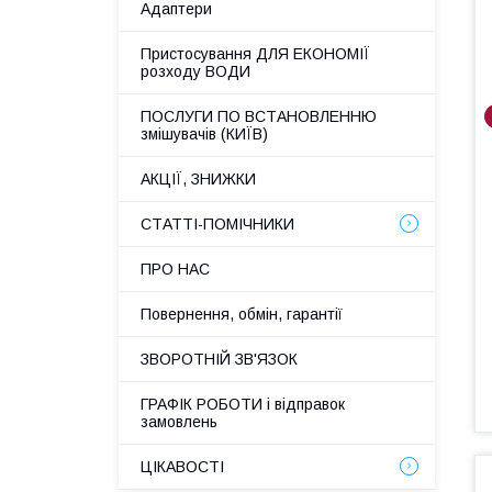
Адаптери
Пристосування ДЛЯ ЕКОНОМІЇ
розходу ВОДИ
ПОСЛУГИ ПО ВСТАНОВЛЕННЮ
змішувачів (КИЇВ)
АКЦІЇ, ЗНИЖКИ
СТАТТІ-ПОМІЧНИКИ
ПРО НАС
Повернення, обмін, гарантії
ЗВОРОТНІЙ ЗВ'ЯЗОК
ГРАФІК РОБОТИ і відправок
замовлень
ЦІКАВОСТІ