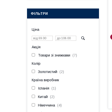
ФІЛЬТРИ
Ціна
Акція
Товари зі знижками
7
Колір
Золотистий
2
Країна виробник
Іспанія
1
Китай
2
Німеччина
4