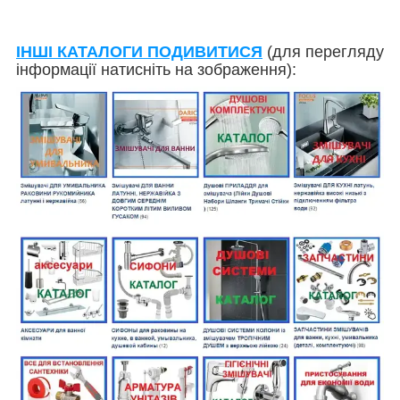
ІНШІ КАТАЛОГИ ПОДИВИТИСЯ
(для перегляду
інформації натисніть на зображення):