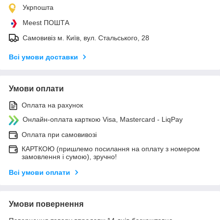
Укрпошта
Meest ПОШТА
Самовивіз м. Київ, вул. Стальського, 28
Всі умови доставки
Умови оплати
Оплата на рахунок
Онлайн-оплата карткою Visa, Mastercard - LiqPay
Оплата при самовивозі
КАРТКОЮ (пришлемо посилання на оплату з номером
замовлення і сумою), зручно!
Всі умови оплати
Умови повернення