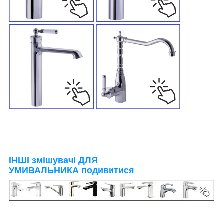
ІНШІ змішувачі ДЛЯ
УМИВАЛЬНИКА подивитися