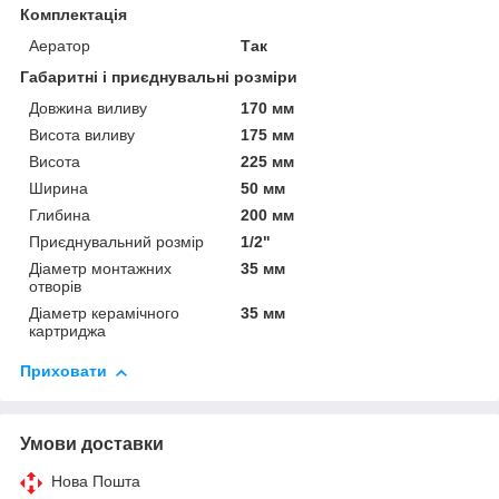
Комплектація
Аератор
Так
Габаритні і приєднувальні розміри
Довжина виливу
170 мм
Висота виливу
175 мм
Висота
225 мм
Ширина
50 мм
Глибина
200 мм
Приєднувальний розмір
1/2"
Діаметр монтажних
35 мм
отворів
Діаметр керамічного
35 мм
картриджа
Приховати
Умови доставки
Нова Пошта