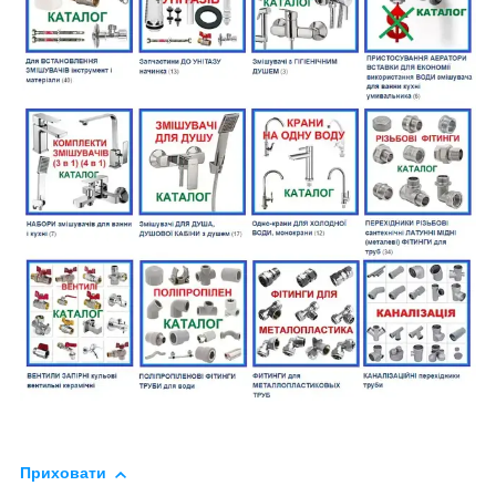
Приховати