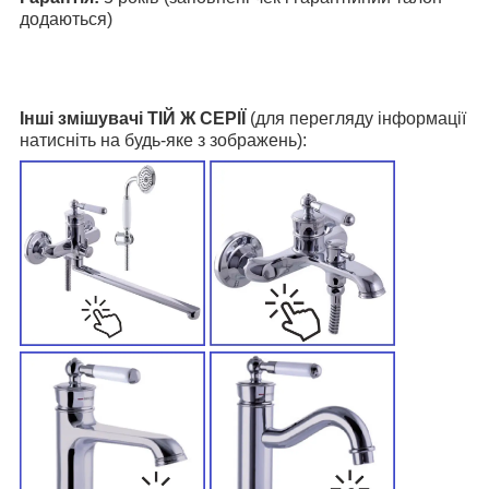
додаються)
Інші змішувачі ТІЙ Ж СЕРІЇ
(для перегляду інформації
натисніть на будь-яке з зображень):