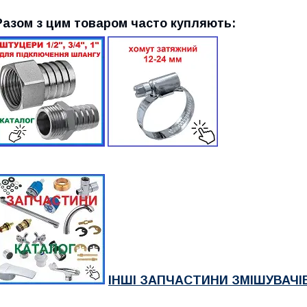
Разом з цим товаром часто купляють:
ІНШІ ЗАПЧАСТИНИ ЗМІШУВАЧІВ