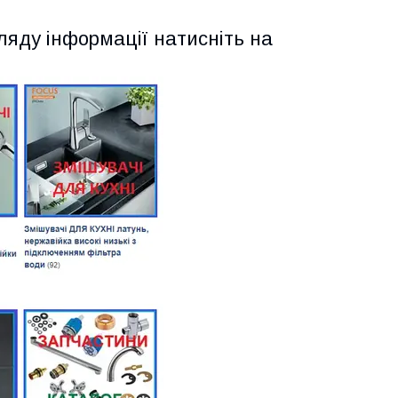
ляду інформації натисніть на