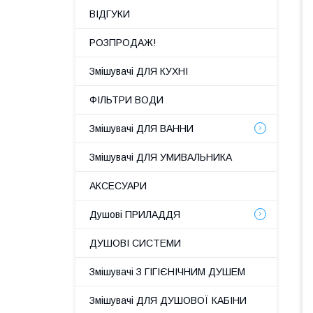
ВІДГУКИ
РОЗПРОДАЖ!
Змішувачі ДЛЯ КУХНІ
ФІЛЬТРИ ВОДИ
Змішувачі ДЛЯ ВАННИ
Змішувачі ДЛЯ УМИВАЛЬНИКА
АКСЕСУАРИ
Душові ПРИЛАДДЯ
ДУШОВІ СИСТЕМИ
Змішувачі З ГІГІЄНІЧНИМ ДУШЕМ
Змішувачі ДЛЯ ДУШОВОЇ КАБІНИ