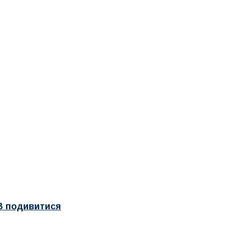
 подивитися