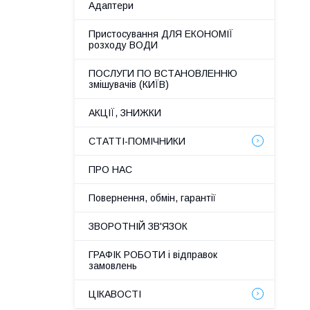
Адаптери
Пристосування ДЛЯ ЕКОНОМІЇ
розходу ВОДИ
ПОСЛУГИ ПО ВСТАНОВЛЕННЮ
змішувачів (КИЇВ)
АКЦІЇ, ЗНИЖКИ
СТАТТІ-ПОМІЧНИКИ
ПРО НАС
Повернення, обмін, гарантії
ЗВОРОТНІЙ ЗВ'ЯЗОК
ГРАФІК РОБОТИ і відправок
замовлень
ЦІКАВОСТІ