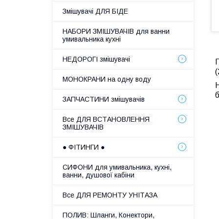
Змішувачі ДЛЯ БІДЕ
НАБОРИ ЗМІШУВАЧІВ для ванни
умивальника кухні
НЕДОРОГІ змішувачі
(
МОНОКРАНИ на одну воду
Н
б
ЗАПЧАСТИНИ змішувачів
Все ДЛЯ ВСТАНОВЛЕННЯ
ЗМІШУВАЧІВ
● ФІТИНГИ ●
СИФОНИ для умивальника, кухні,
ванни, душової кабіни
Все ДЛЯ РЕМОНТУ УНІТАЗА
ПОЛИВ: Шланги, Конектори,