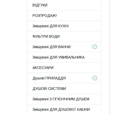
ВІДГУКИ
РОЗПРОДАЖ!
Змішувачі ДЛЯ КУХНІ
ФІЛЬТРИ ВОДИ
Змішувачі ДЛЯ ВАННИ
Змішувачі ДЛЯ УМИВАЛЬНИКА
АКСЕСУАРИ
Душові ПРИЛАДДЯ
ДУШОВІ СИСТЕМИ
Змішувачі З ГІГІЄНІЧНИМ ДУШЕМ
Змішувачі ДЛЯ ДУШОВОЇ КАБІНИ