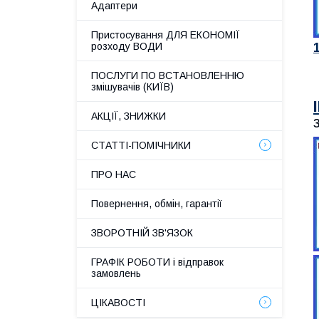
Адаптери
Пристосування ДЛЯ ЕКОНОМІЇ
розходу ВОДИ
ПОСЛУГИ ПО ВСТАНОВЛЕННЮ
змішувачів (КИЇВ)
АКЦІЇ, ЗНИЖКИ
СТАТТІ-ПОМІЧНИКИ
ПРО НАС
Повернення, обмін, гарантії
ЗВОРОТНІЙ ЗВ'ЯЗОК
ГРАФІК РОБОТИ і відправок
замовлень
ЦІКАВОСТІ