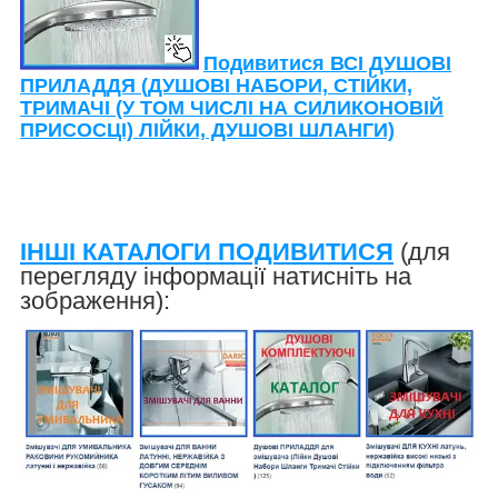
Подивитися ВСІ ДУШОВІ
ПРИЛАДДЯ (ДУШОВІ НАБОРИ, СТІЙКИ,
ТРИМАЧІ (У ТОМ ЧИСЛІ НА СИЛИКОНОВІЙ
ПРИСОСЦІ) ЛІЙКИ, ДУШОВІ ШЛАНГИ)
ІНШІ КАТАЛОГИ ПОДИВИТИСЯ
(для
перегляду інформації натисніть на
зображення):