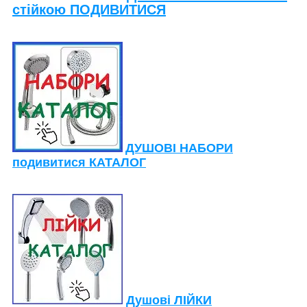
стійкою ПОДИВИТИСЯ
ДУШОВІ НАБОРИ
подивитися КАТАЛОГ
Душові ЛІЙКИ