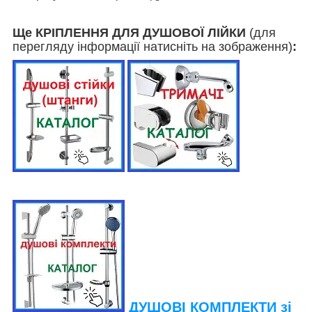
Ще КРІПЛЕННЯ ДЛЯ ДУШОВОЇ ЛІЙКИ
(для
перегляду інформації натисніть на зображення)
:
ДУШОВІ КОМПЛЕКТИ зі