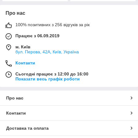
Про нас
100% позитивних з 256 відгуків за рік
Працює з 06.09.2019
м. Київ
бул. Перова, 42А, Київ, Україна
Контакти
Сьогодні працює з 12:00 до 16:00
Показати весь графік роботи
Про нас
Контакти
Доставка та оплата