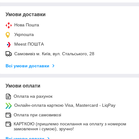
Умови доставки
Нова Пошта
Укрпошта
Meest ПОШТА
Самовивіз м. Київ, вул. Стальського, 28
Всі умови доставки
Умови оплати
Оплата на рахунок
Онлайн-оплата карткою Visa, Mastercard - LiqPay
Оплата при самовивозі
КАРТКОЮ (пришлемо посилання на оплату з номером
замовлення і сумою), зручно!
Всі умови оплати