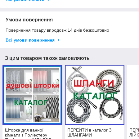
Умови повернення
Повернення товару впродовж 14 днів безкоштовно
Всі умови повернення
З цим товаром також замовляють
Шторка для ванної
ПЕРЕЙТИ в каталог ЗІ
ПЕРЕ
кімнати з Поліестеру
ШЛАНГАМИ
ЛІЙ