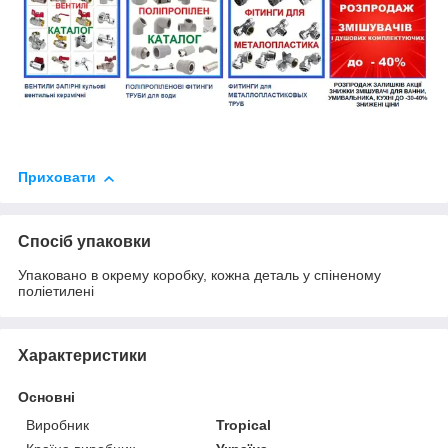
Приховати
Спосіб упаковки
Упаковано в окрему коробку, кожна деталь у спіненому
поліетилені
Характеристики
Основні
Виробник
Tropical