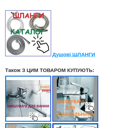
Душові ШЛАНГИ
Також З ЦИМ ТОВАРОМ КУПУЮТЬ: