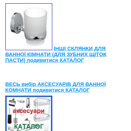
ІНШІ СКЛЯНКИ ДЛЯ
ВАННОЇ КІМНАТИ (ДЛЯ ЗУБНИХ ЩІТОК
ПАСТИ) подивитися КАТАЛОГ
ВЕСЬ вибір АКСЕСУАРІВ ДЛЯ ВАННОЇ
КОМНАТИ подивитися КАТАЛОГ