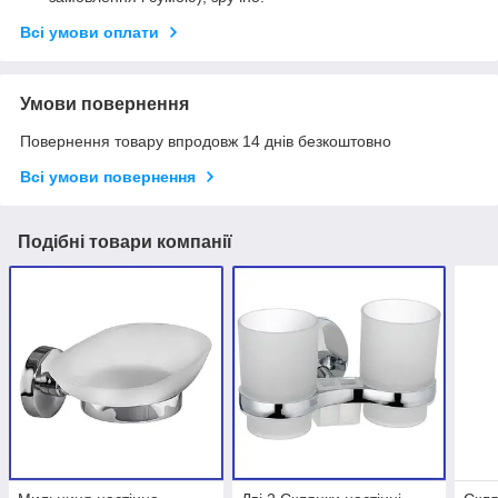
Всі умови оплати
Умови повернення
Повернення товару впродовж 14 днів безкоштовно
Всі умови повернення
Подібні товари компанії