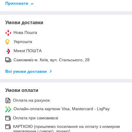
Приховати
Умови доставки
Нова Пошта
Укрпошта
Meest ПОШТА
Самовивіз м. Київ, вул. Стальського, 28
Всі умови доставки
Умови оплати
Оплата на рахунок
Онлайн-оплата карткою Visa, Mastercard - LiqPay
Оплата при самовивозі
КАРТКОЮ (пришлемо посилання на оплату з номером
замовлення і сумою), зручно!