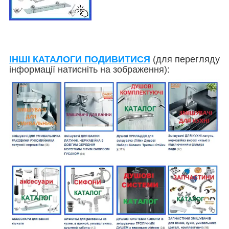
ІНШІ КАТАЛОГИ ПОДИВИТИСЯ
(для перегляду
інформації натисніть на зображення):