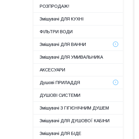
РОЗПРОДАЖ!
Змішувачі ДЛЯ КУХНІ
ФІЛЬТРИ ВОДИ
Змішувачі ДЛЯ ВАННИ
Змішувачі ДЛЯ УМИВАЛЬНИКА
АКСЕСУАРИ
Душові ПРИЛАДДЯ
ДУШОВІ СИСТЕМИ
Змішувачі З ГІГІЄНІЧНИМ ДУШЕМ
Змішувачі ДЛЯ ДУШОВОЇ КАБІНИ
Змішувачі ДЛЯ БІДЕ