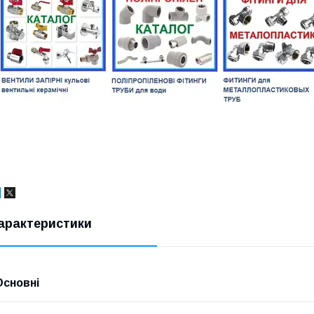
арактеристики
Основні