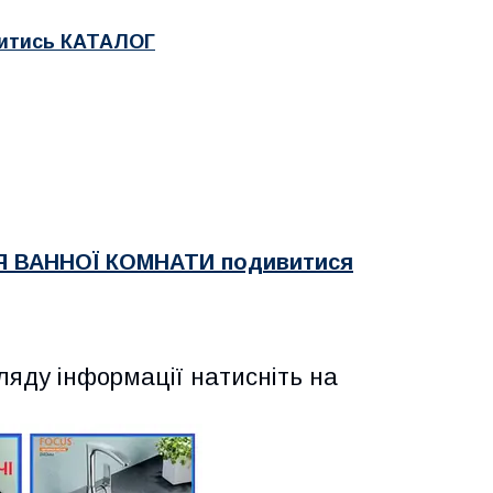
итись КАТАЛОГ
Я ВАННОЇ КОМНАТИ подивитися
ляду інформації натисніть на