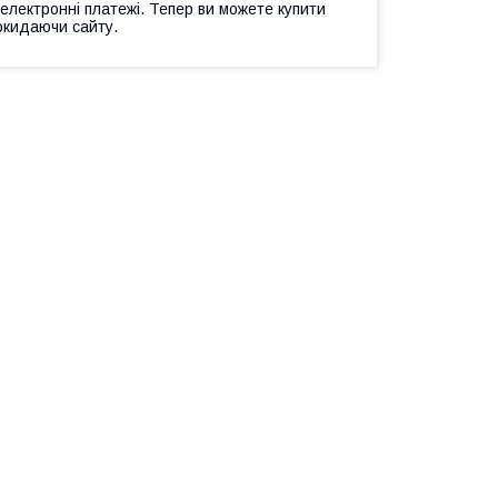
 електронні платежі. Тепер ви можете купити
окидаючи сайту.