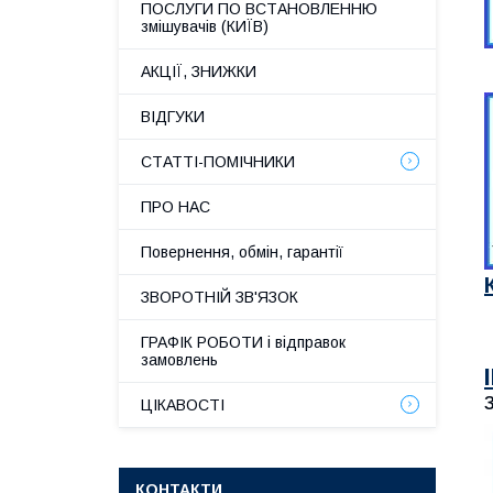
ПОСЛУГИ ПО ВСТАНОВЛЕННЮ
змішувачів (КИЇВ)
АКЦІЇ, ЗНИЖКИ
ВІДГУКИ
СТАТТІ-ПОМІЧНИКИ
ПРО НАС
Повернення, обмін, гарантії
ЗВОРОТНІЙ ЗВ'ЯЗОК
ГРАФІК РОБОТИ і відправок
замовлень
ЦІКАВОСТІ
КОНТАКТИ