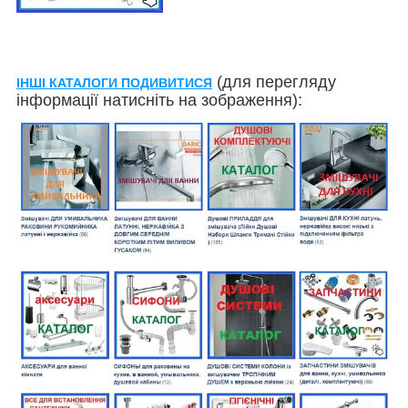
(для перегляду
ІНШІ КАТАЛОГИ ПОДИВИТИСЯ
інформації натисніть на зображення):