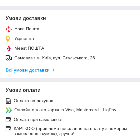
Умови доставки
Нова Пошта
Укрпошта
Meest ПОШТА
Самовивіз м. Київ, вул. Стальського, 28
Всі умови доставки
Умови оплати
Оплата на рахунок
Онлайн-оплата карткою Visa, Mastercard - LiqPay
Оплата при самовивозі
КАРТКОЮ (пришлемо посилання на оплату з номером
замовлення і сумою), зручно!