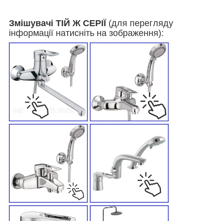
Змішувачі ТІЙ Ж СЕРІЇ
(для перегляду
інформації натисніть на зображення):