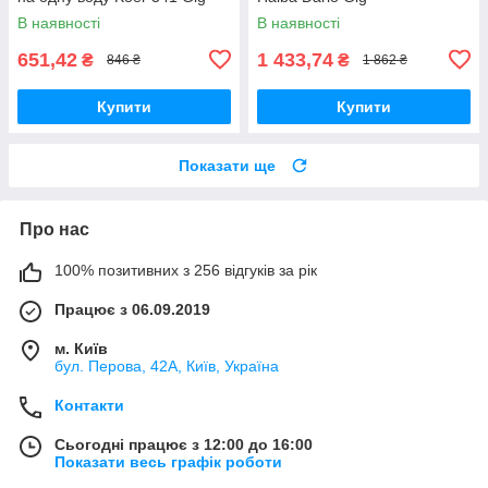
В наявності
В наявності
651,42
1 433,74
₴
₴
846 ₴
1 862 ₴
Купити
Купити
Показати ще
Про нас
100% позитивних з 256 відгуків за рік
Працює з 06.09.2019
м. Київ
бул. Перова, 42А, Київ, Україна
Контакти
Сьогодні працює з 12:00 до 16:00
Показати весь графік роботи