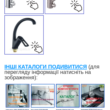
ІНШІ КАТАЛОГИ ПОДИВИТИСЯ
(для
перегляду інформації натисніть на
зображення):