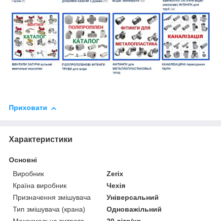
Приховати
Характеристики
Основні
Виробник
Zerix
Країна виробник
Чехія
Призначення змішувача
Універсальний
Тип змішувача (крана)
Одноважільний