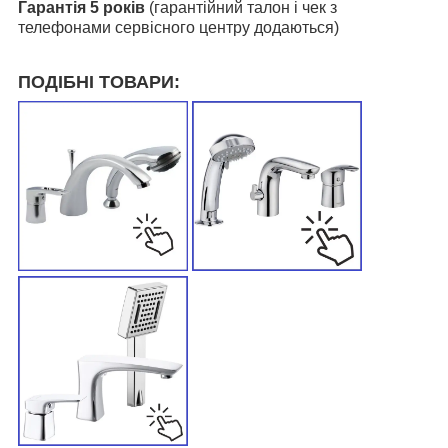
Гарантія 5 років
(гарантійний талон і чек з
телефонами сервісного центру додаються)
ПОДІБНІ ТОВАРИ: