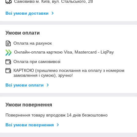
Самовивіз м. Київ, вул. Стальського, 28
Всі умови доставки
Умови оплати
Оплата на рахунок
Онлайн-оплата карткою Visa, Mastercard - LiqPay
Оплата при самовивозі
КАРТКОЮ (пришлемо посилання на оплату з номером
замовлення і сумою), зручно!
Всі умови оплати
Умови повернення
Повернення товару впродовж 14 днів безкоштовно
Всі умови повернення