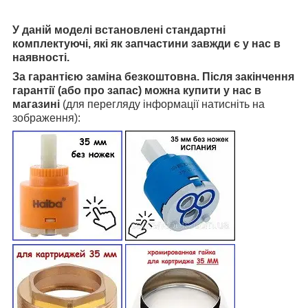
У даній моделі встановлені стандартні
комплектуючі, які як запчастини завжди є у нас в
наявності.
За гарантією заміна безкоштовна. Після закінчення
гарантії (або про запас) можна купити у нас в
магазині
(для перегляду інформації натисніть на
зображення):