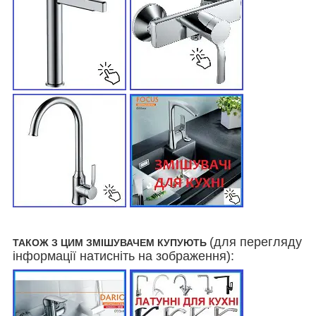
(для перегляду
ТАКОЖ З ЦИМ ЗМІШУВАЧЕМ КУПУЮТЬ
інформації натисніть на зображення):