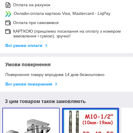
Оплата на рахунок
Онлайн-оплата карткою Visa, Mastercard - LiqPay
Оплата при самовивозі
КАРТКОЮ (пришлемо посилання на оплату з номером
замовлення і сумою), зручно!
Всі умови оплати
Умови повернення
Повернення товару впродовж 14 днів безкоштовно
Всі умови повернення
З цим товаром також замовляють