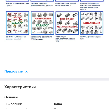
Приховати
Характеристики
Основні
Виробник
Haiba