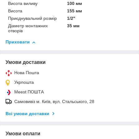
Висота виливу
100 мм
Висота
155 мм
Приєднувальний розмір
1/2"
Діаметр монтажних
35 мм
отворів
Приховати
Умови доставки
Нова Пошта
Укрпошта
Meest ПОШТА
Самовивіз м. Київ, вул. Стальського, 28
Всі умови доставки
Умови оплати