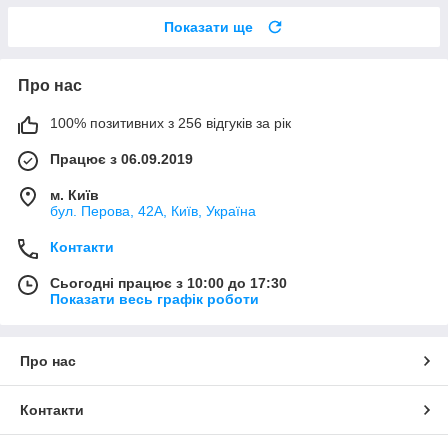
Показати ще
Про нас
100% позитивних з 256 відгуків за рік
Працює з 06.09.2019
м. Київ
бул. Перова, 42А, Київ, Україна
Контакти
Сьогодні працює з 10:00 до 17:30
Показати весь графік роботи
Про нас
Контакти