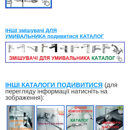
ІНШІ змішувачі ДЛЯ
УМИВАЛЬНИКА подивитися КАТАЛОГ
ІНШІ КАТАЛОГИ ПОДИВИТИСЯ
(для
перегляду інформації натисніть на
зображення):