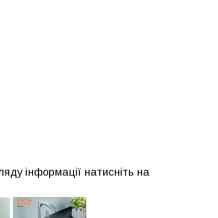
ляду інформації натисніть на