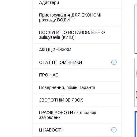
Адаптери
Пристосування ДЛЯ ЕКОНОМІЇ
розходу ВОДИ
ПОСЛУГИ ПО ВСТАНОВЛЕННЮ
змішувачів (КИЇВ)
АКЦІЇ, ЗНИЖКИ
СТАТТІ-ПОМІЧНИКИ
ПРО НАС
Повернення, обмін, гарантії
ЗВОРОТНІЙ ЗВ'ЯЗОК
ГРАФІК РОБОТИ і відправок
замовлень
ЦІКАВОСТІ