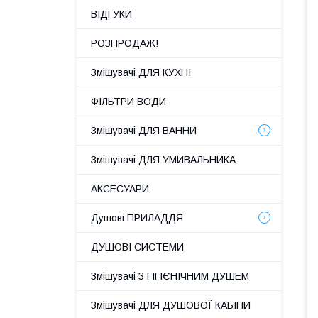
ВІДГУКИ
РОЗПРОДАЖ!
Змішувачі ДЛЯ КУХНІ
ФІЛЬТРИ ВОДИ
Змішувачі ДЛЯ ВАННИ
Змішувачі ДЛЯ УМИВАЛЬНИКА
АКСЕСУАРИ
Душові ПРИЛАДДЯ
ДУШОВІ СИСТЕМИ
Змішувачі З ГІГІЄНІЧНИМ ДУШЕМ
Змішувачі ДЛЯ ДУШОВОЇ КАБІНИ