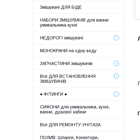
Змішувачі ДЛЯ БІДЕ
НАБОРИ ЗМІШУВАЧІВ для ванни
умивальника кухні
НЕДОРОГІ змішувачі
МОНОКРАНИ на одну воду
ЗАПЧАСТИНИ змішувачів
Все ДЛЯ ВСТАНОВЛЕННЯ
ЗМІШУВАЧІВ
Л
● ФІТИНГИ ●
СИФОНИ для умивальника, кухні,
ванни, душової кабіни
Все ДЛЯ РЕМОНТУ УНІТАЗА
ПОЛИВ: Шланги, Конектори,