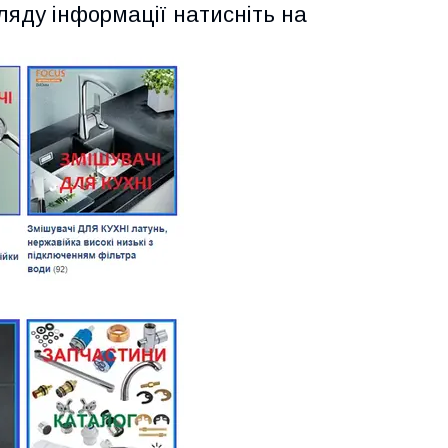
ляду інформації натисніть на