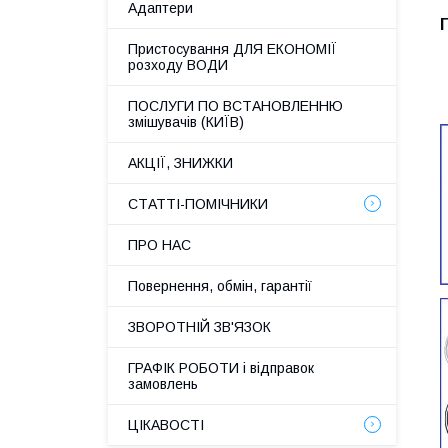
Адаптери
Пристосування ДЛЯ ЕКОНОМІЇ
розходу ВОДИ
ПОСЛУГИ ПО ВСТАНОВЛЕННЮ
змішувачів (КИЇВ)
АКЦІЇ, ЗНИЖКИ
СТАТТІ-ПОМІЧНИКИ
ПРО НАС
Повернення, обмін, гарантії
ЗВОРОТНІЙ ЗВ'ЯЗОК
ГРАФІК РОБОТИ і відправок
замовлень
ЦІКАВОСТІ