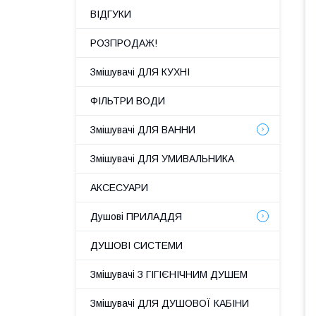
ВІДГУКИ
РОЗПРОДАЖ!
Змішувачі ДЛЯ КУХНІ
ФІЛЬТРИ ВОДИ
Змішувачі ДЛЯ ВАННИ
Змішувачі ДЛЯ УМИВАЛЬНИКА
АКСЕСУАРИ
Душові ПРИЛАДДЯ
ДУШОВІ СИСТЕМИ
Змішувачі З ГІГІЄНІЧНИМ ДУШЕМ
Змішувачі ДЛЯ ДУШОВОЇ КАБІНИ