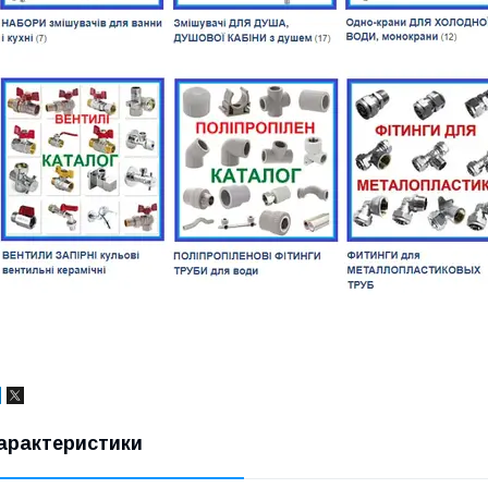
арактеристики