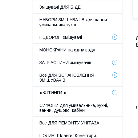
Змішувачі ДЛЯ БІДЕ
НАБОРИ ЗМІШУВАЧІВ для ванни
умивальника кухні
НЕДОРОГІ змішувачі
МОНОКРАНИ на одну воду
ЗАПЧАСТИНИ змішувачів
Все ДЛЯ ВСТАНОВЛЕННЯ
ЗМІШУВАЧІВ
● ФІТИНГИ ●
СИФОНИ для умивальника, кухні,
Л
ванни, душової кабіни
Все ДЛЯ РЕМОНТУ УНІТАЗА
ПОЛИВ: Шланги, Конектори,