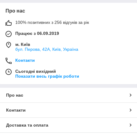
Про нас
100% позитивних з 256 відгуків за рік
Працює з 06.09.2019
м. Київ
бул. Перова, 42А, Київ, Україна
Контакти
Сьогодні вихідний
Показати весь графік роботи
Про нас
Контакти
Доставка та оплата