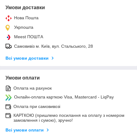
Умови доставки
Нова Пошта
Укрпошта
Meest ПОШТА
Самовивіз м. Київ, вул. Стальського, 28
Всі умови доставки
Умови оплати
Оплата на рахунок
Онлайн-оплата карткою Visa, Mastercard - LiqPay
Оплата при самовивозі
КАРТКОЮ (пришлемо посилання на оплату з номером
замовлення і сумою), зручно!
Всі умови оплати