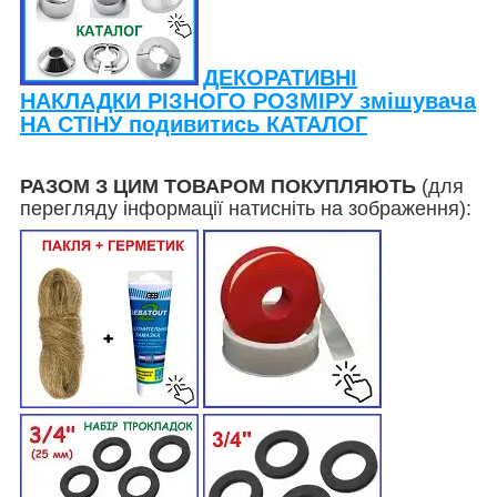
ДЕКОРАТИВНІ
НАКЛАДКИ РІЗНОГО РОЗМІРУ змішувача
НА СТІНУ подивитись КАТАЛОГ
РАЗОМ З ЦИМ ТОВАРОМ ПОКУПЛЯЮТЬ
(для
перегляду інформації натисніть на зображення):