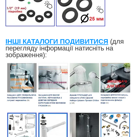
ІНШІ КАТАЛОГИ ПОДИВИТИСЯ
(для
перегляду інформації натисніть на
зображення):