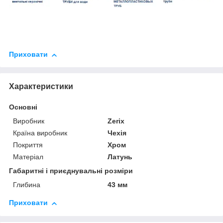
Приховати
Характеристики
Основні
Виробник
Zerix
Країна виробник
Чехія
Покриття
Хром
Матеріал
Латунь
Габаритні і приєднувальні розміри
Глибина
43 мм
Приховати