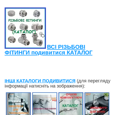
ВСІ РІЗЬБОВІ
ФІТИНГИ подивитися КАТАЛОГ
ІНШІ КАТАЛОГИ ПОДИВИТИСЯ
(для перегляду
інформації натисніть на зображення):