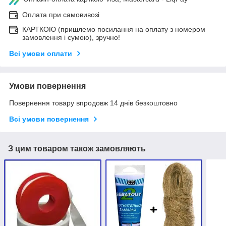
Оплата при самовивозі
КАРТКОЮ (пришлемо посилання на оплату з номером
замовлення і сумою), зручно!
Всі умови оплати
Умови повернення
Повернення товару впродовж 14 днів безкоштовно
Всі умови повернення
З цим товаром також замовляють