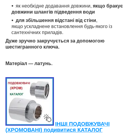
як необхідне додавання довжини,
якщо бракує
довжини шлангів підведення води
для збільшення відстані від стіни
,
якщо ускладнене встановлення будь-якого із
сантехнічних приладів.
Дуже зручно закручується за допомогою
шестигранного ключа.
Матеріал — латунь.
ІНШІ ПОДОВЖУВАЧІ
(ХРОМОВАНІ) подивитися КАТАЛОГ