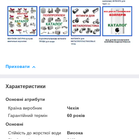
Приховати
Характеристики
Основні атрибути
Країна виробник
Чехія
Гарантійний термін
60 років
Основні
Стійкість до жорсткої води
Висока