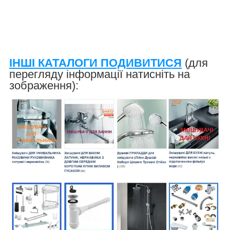
ІНШІ КАТАЛОГИ ПОДИВИТИСЯ
(для
перегляду інформації натисніть на
зображення):