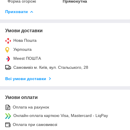
Форма огорожі
Прямокутна
Приховати
Умови доставки
Нова Пошта
Укрпошта
Meest ПОШТА
Самовивіз м. Київ, вул. Стальського, 28
Всі умови доставки
Умови оплати
Оплата на рахунок
Онлайн-оплата карткою Visa, Mastercard - LiqPay
Оплата при самовивозі