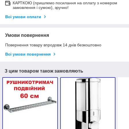
КАРТКОЮ (пришлемо посилання на оплату з номером
замовлення і сумою), зручно!
Всі умови оплати
Умови повернення
Повернення товару впродовж 14 днів безкоштовно
Всі умови повернення
З цим товаром також замовляють