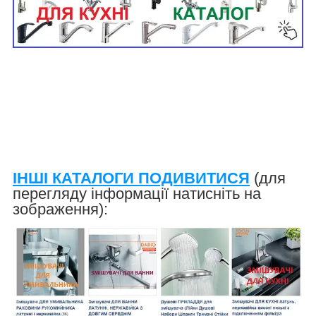
ІНШІ КАТАЛОГИ ПОДИВИТИСЯ
(для
перегляду інформації натисніть на
зображення):