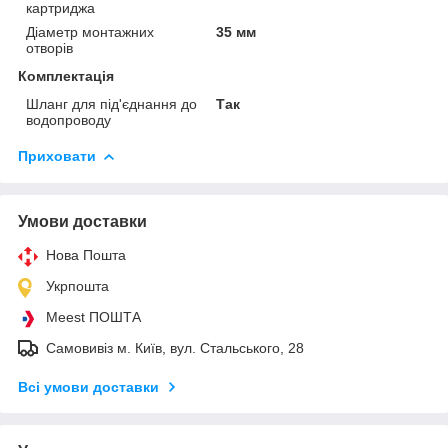
картриджа
Діаметр монтажних
35 мм
отворів
Комплектація
Шланг для під'єднання до
Так
водопроводу
Приховати
Умови доставки
Нова Пошта
Укрпошта
Meest ПОШТА
Самовивіз м. Київ, вул. Стальського, 28
Всі умови доставки