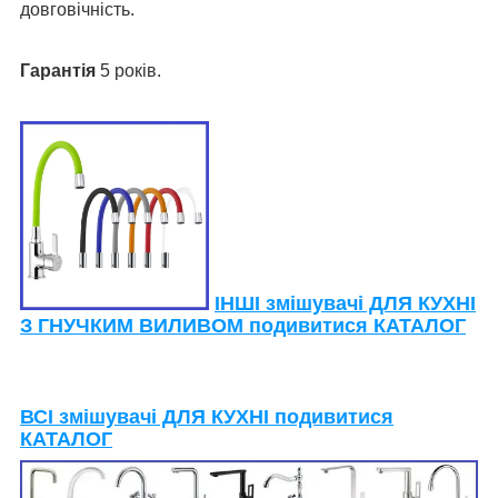
довговічність.
Гарантія
5 років.
ІНШІ змішувачі ДЛЯ КУХНІ
З ГНУЧКИМ ВИЛИВОМ подивитися КАТАЛОГ
ВСІ змішувачі ДЛЯ КУХНІ подивитися
КАТАЛОГ