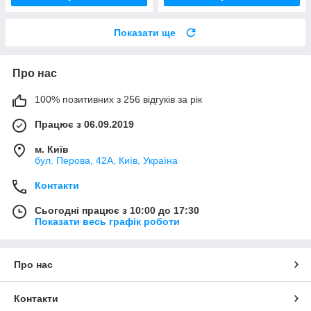
Показати ще
Про нас
100% позитивних з 256 відгуків за рік
Працює з 06.09.2019
м. Київ
бул. Перова, 42А, Київ, Україна
Контакти
Сьогодні працює з 10:00 до 17:30
Показати весь графік роботи
Про нас
Контакти