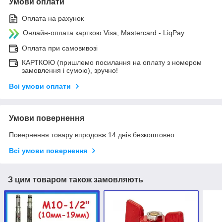
Умови оплати
Оплата на рахунок
Онлайн-оплата карткою Visa, Mastercard - LiqPay
Оплата при самовивозі
КАРТКОЮ (пришлемо посилання на оплату з номером
замовлення і сумою), зручно!
Всі умови оплати
Умови повернення
Повернення товару впродовж 14 днів безкоштовно
Всі умови повернення
З цим товаром також замовляють