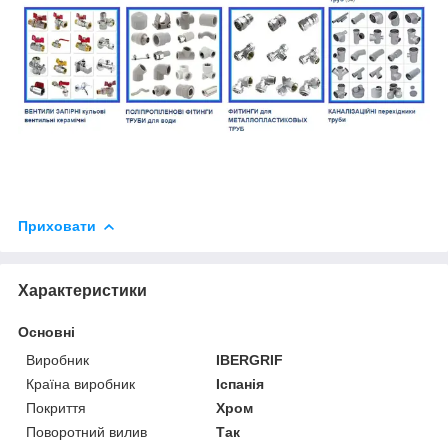
Приховати
Характеристики
Основні
Виробник
IBERGRIF
Країна виробник
Іспанія
Покриття
Хром
Поворотний вилив
Так