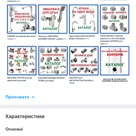
Приховати
Характеристики
Основні