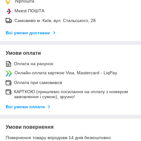
Укрпошта
Meest ПОШТА
Самовивіз м. Київ, вул. Стальського, 28
Всі умови доставки
Умови оплати
Оплата на рахунок
Онлайн-оплата карткою Visa, Mastercard - LiqPay
Оплата при самовивозі
КАРТКОЮ (пришлемо посилання на оплату з номером
замовлення і сумою), зручно!
Всі умови оплати
Умови повернення
Повернення товару впродовж 14 днів безкоштовно