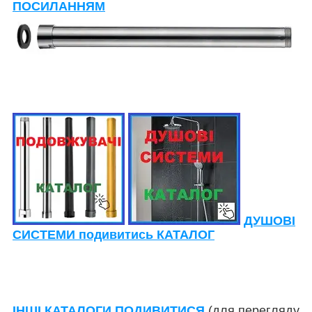
ПОСИЛАННЯМ
ДУШОВІ
СИСТЕМИ подивитись КАТАЛОГ
ІНШІ КАТАЛОГИ ПОДИВИТИСЯ
(для перегляду