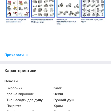
Приховати
Характеристики
Основні
Виробник
Koer
Країна виробник
Чехія
Тип насадки для душу
Ручний душ
Покриття
Хром