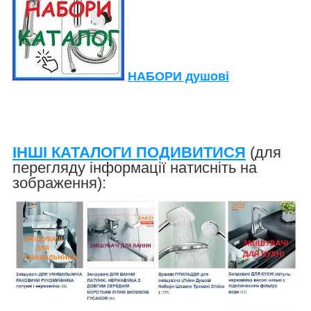
НАБОРИ душові
ІНШІ КАТАЛОГИ ПОДИВИТИСЯ
(для
перегляду інформації натисніть на
зображення):