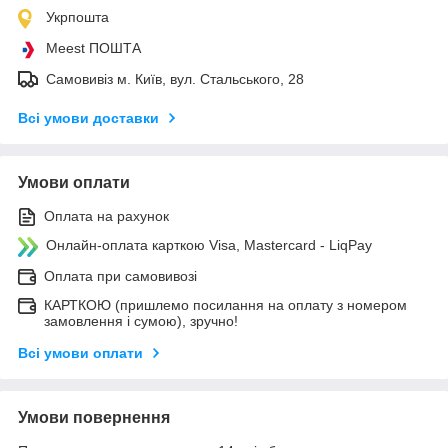
Укрпошта
Meest ПОШТА
Самовивіз м. Київ, вул. Стальського, 28
Всі умови доставки
Умови оплати
Оплата на рахунок
Онлайн-оплата карткою Visa, Mastercard - LiqPay
Оплата при самовивозі
КАРТКОЮ (пришлемо посилання на оплату з номером
замовлення і сумою), зручно!
Всі умови оплати
Умови повернення