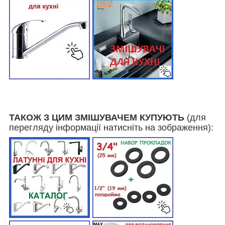
ТАКОЖ З ЦИМ ЗМІШУВАЧЕМ КУПУЮТЬ
(для
перегляду інформації натисніть на зображення):