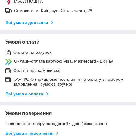
Meest ПОШТА
Самовивіз м. Київ, вул. Стальського, 28
Всі умови доставки
Умови оплати
Оплата на рахунок
Онлайн-оплата карткою Visa, Mastercard - LiqPay
Оплата при самовивозі
КАРТКОЮ (пришлемо посилання на оплату з номером
замовлення і сумою), зручно!
Всі умови оплати
Умови повернення
Повернення товару впродовж 14 днів безкоштовно
Всі умови повернення