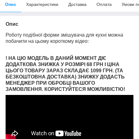
Опис
Характеристики
Доставка
Оплата
Умови п
Опис
Роботу подібної форми змішувача для кухні можна
побачити на цьому короткому відео:
! НА ЦЮ МОДЕЛЬ В ДАНИЙ МОМЕНТ ДІЄ
ДОДАТКОВА ЗНИЖКА У РОЗМІРІ 68 ГРН І ЦІНА
ЦЬОГО ТОВАРУ ЗАРАЗ СКЛАДАЄ 1099 ГРН. (ТА
БЕЗКОШТОВНА ДОСТАВКА) ЗНИЖКУ ДОДАСТЬ
МЕНЕДЖЕР ПРИ ОБРОБЦІ ВАШОГО
ЗАМОВЛЕННЯ. КОРИСТУЙТЕСЯ МОЖЛИВІСТЮ!