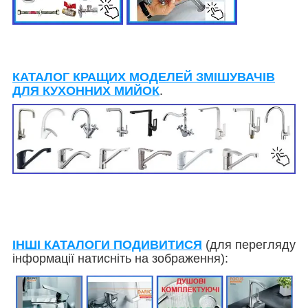
КАТАЛОГ КРАЩИХ МОДЕЛЕЙ ЗМІШУВАЧІВ
ДЛЯ КУХОННИХ МИЙОК
.
ІНШІ КАТАЛОГИ ПОДИВИТИСЯ
(для перегляду
інформації натисніть на зображення):