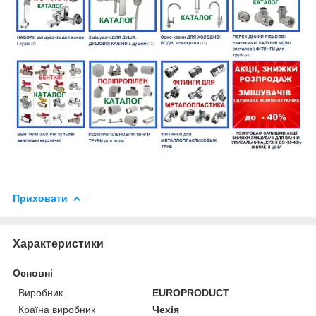
Приховати
Характеристики
Основні
Виробник
EUROPRODUCT
Країна виробник
Чехія