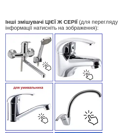
Інші змішувачі ЦІЄЇ Ж СЕРІЇ
(для перегляду
інформації натисніть на зображення):