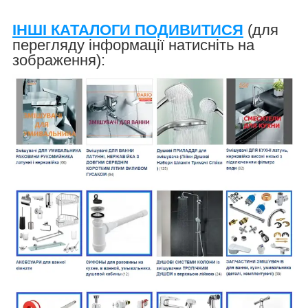
ІНШІ КАТАЛОГИ ПОДИВИТИСЯ
(для
перегляду інформації натисніть на
зображення):