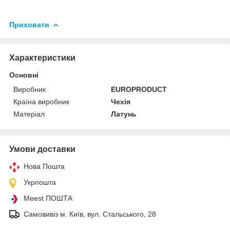
Приховати
Характеристики
Основні
Виробник
EUROPRODUCT
Країна виробник
Чехія
Матеріал
Латунь
Умови доставки
Нова Пошта
Укрпошта
Meest ПОШТА
Самовивіз м. Київ, вул. Стальського, 28