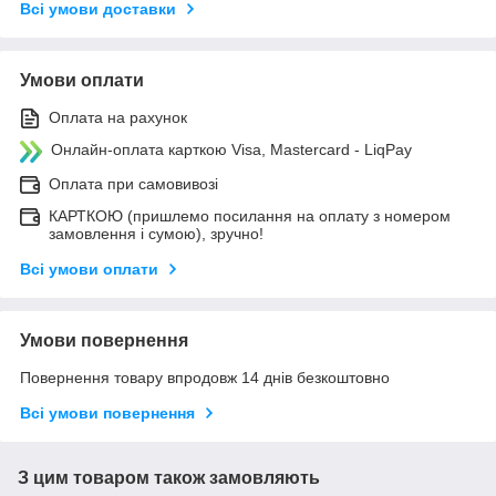
Всі умови доставки
Умови оплати
Оплата на рахунок
Онлайн-оплата карткою Visa, Mastercard - LiqPay
Оплата при самовивозі
КАРТКОЮ (пришлемо посилання на оплату з номером
замовлення і сумою), зручно!
Всі умови оплати
Умови повернення
Повернення товару впродовж 14 днів безкоштовно
Всі умови повернення
З цим товаром також замовляють