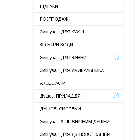
ВІДГУКИ
РОЗПРОДАЖ!
Змішувачі ДЛЯ КУХНІ
ФІЛЬТРИ ВОДИ
Змішувачі ДЛЯ ВАННИ
Змішувачі ДЛЯ УМИВАЛЬНИКА
АКСЕСУАРИ
Душові ПРИЛАДДЯ
ДУШОВІ СИСТЕМИ
Змішувачі З ГІГІЄНІЧНИМ ДУШЕМ
Змішувачі ДЛЯ ДУШОВОЇ КАБІНИ