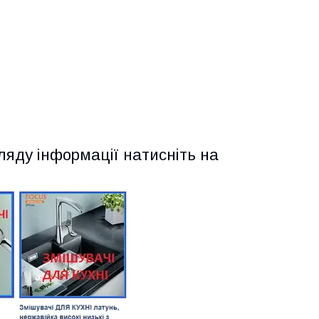
ляду інформації натисніть на