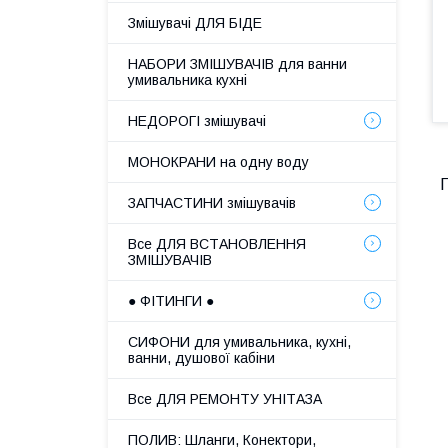
Змішувачі ДЛЯ БІДЕ
НАБОРИ ЗМІШУВАЧІВ для ванни
умивальника кухні
НЕДОРОГІ змішувачі
МОНОКРАНИ на одну воду
ЗАПЧАСТИНИ змішувачів
Все ДЛЯ ВСТАНОВЛЕННЯ
ЗМІШУВАЧІВ
● ФІТИНГИ ●
СИФОНИ для умивальника, кухні,
ванни, душової кабіни
Все ДЛЯ РЕМОНТУ УНІТАЗА
ПОЛИВ: Шланги, Конектори,