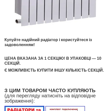
Купуйте надійний радіатор і користуйтеся із
задоволенням!
ЦЕНА ВКАЗАНА ЗА 1 СЕКЦІЮ! В УПАКОВЦІ — 10
СЕКЦІЙ.
Є МОЖЛИВІСТЬ КУПИТИ ІНШУ КІЛЬКІСТЬ СЕКЦІЙ.
З ЦИМ ТОВАРОМ ЧАСТО КУПЛЯЮТЬ
(для перегляду натисніть на відповідне
зображення):