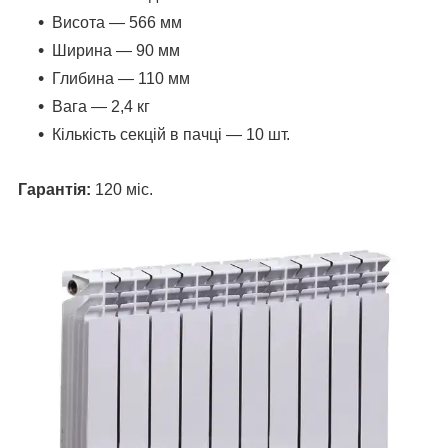
Висота — 566 мм
Ширина — 90 мм
Глибина — 110 мм
Вага — 2,4 кг
Кількість секцій в пачці — 10 шт.
Гарантія:
120 міс.