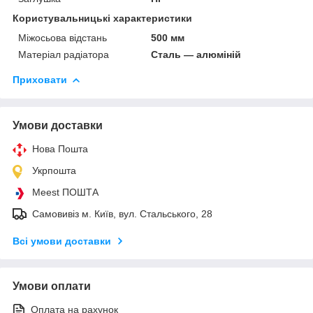
Користувальницькі характеристики
Міжосьова відстань
500 мм
Матеріал радіатора
Сталь — алюміній
Приховати
Умови доставки
Нова Пошта
Укрпошта
Meest ПОШТА
Самовивіз м. Київ, вул. Стальського, 28
Всі умови доставки
Умови оплати
Оплата на рахунок