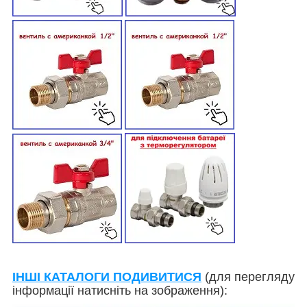
ІНШІ КАТАЛОГИ ПОДИВИТИСЯ
(для перегляду
інформації натисніть на зображення):