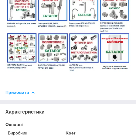
Приховати
Характеристики
Основні
Виробник
Koer