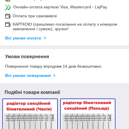
Онлайн-оплата карткою Visa, Mastercard - LiqPay
Оплата при самовивозі
КАРТКОЮ (пришлемо посилання на оплату з номером
замовлення і сумою), зручно!
Всі умови оплати
Умови повернення
Повернення товару впродовж 14 днів безкоштовно
Всі умови повернення
Подібні товари компанії