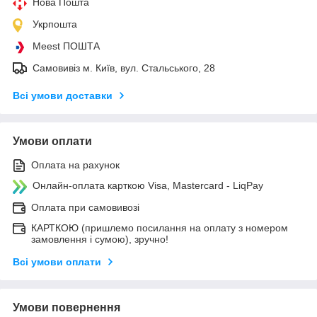
Нова Пошта
Укрпошта
Meest ПОШТА
Самовивіз м. Київ, вул. Стальського, 28
Всі умови доставки
Умови оплати
Оплата на рахунок
Онлайн-оплата карткою Visa, Mastercard - LiqPay
Оплата при самовивозі
КАРТКОЮ (пришлемо посилання на оплату з номером
замовлення і сумою), зручно!
Всі умови оплати
Умови повернення