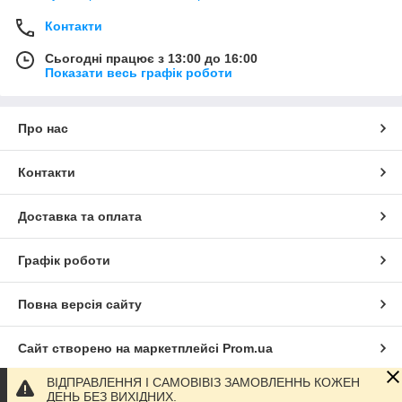
Контакти
Сьогодні працює з 13:00 до 16:00
Показати весь графік роботи
Про нас
Контакти
Доставка та оплата
Графік роботи
Повна версія сайту
Сайт створено на маркетплейсі
Prom.ua
ВІДПРАВЛЕННЯ І САМОВІВІЗ ЗАМОВЛЕННЬ КОЖЕН
Політика конфіденційності
ДЕНЬ БЕЗ ВИХІДНИХ.