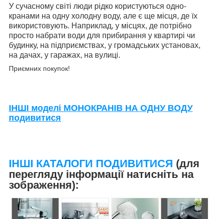
У сучасному світі люди рідко користуються одно-
кранами на одну холодну воду, але є ще місця, де їх
використовують. Наприклад, у місцях, де потрібно
просто набрати води для прибирання у квартирі чи
будинку, на підприємствах, у громадських установах,
на дачах, у гаражах, на вулиці.
Приємних покупок!
ІНШІ моделі МОНОКРАНІВ НА ОДНУ ВОДУ
подивитися
ІНШІ КАТАЛОГИ ПОДИВИТИСЯ
(для
перегляду інформації натисніть на
зображення):