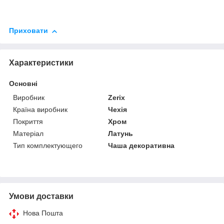
Приховати
Характеристики
Основні
Виробник
Zerix
Країна виробник
Чехія
Покриття
Хром
Матеріал
Латунь
Тип комплектующего
Чаша декоративна
Умови доставки
Нова Пошта