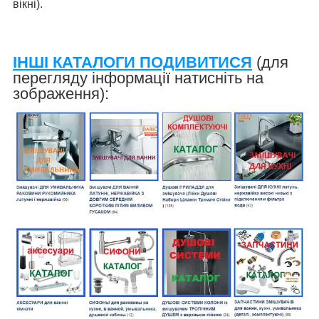
вікні).
ІНШІ КАТАЛОГИ ПОДИВИТИСЯ
(для
перегляду інформації натисніть на
зображення):