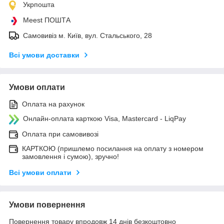
Укрпошта
Meest ПОШТА
Самовивіз м. Київ, вул. Стальського, 28
Всі умови доставки
Умови оплати
Оплата на рахунок
Онлайн-оплата карткою Visa, Mastercard - LiqPay
Оплата при самовивозі
КАРТКОЮ (пришлемо посилання на оплату з номером
замовлення і сумою), зручно!
Всі умови оплати
Умови повернення
Повернення товару впродовж 14 днів безкоштовно