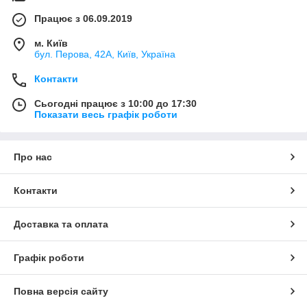
Працює з 06.09.2019
м. Київ
бул. Перова, 42А, Київ, Україна
Контакти
Сьогодні працює з 10:00 до 17:30
Показати весь графік роботи
Про нас
Контакти
Доставка та оплата
Графік роботи
Повна версія сайту