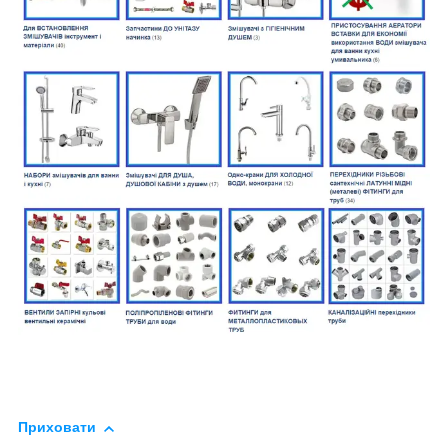
Приховати