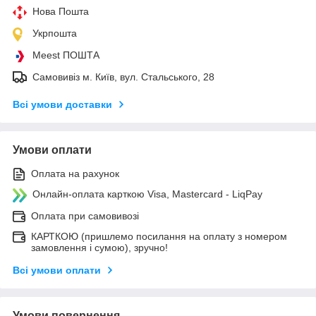
Нова Пошта
Укрпошта
Meest ПОШТА
Самовивіз м. Київ, вул. Стальського, 28
Всі умови доставки
Умови оплати
Оплата на рахунок
Онлайн-оплата карткою Visa, Mastercard - LiqPay
Оплата при самовивозі
КАРТКОЮ (пришлемо посилання на оплату з номером
замовлення і сумою), зручно!
Всі умови оплати
Умови повернення