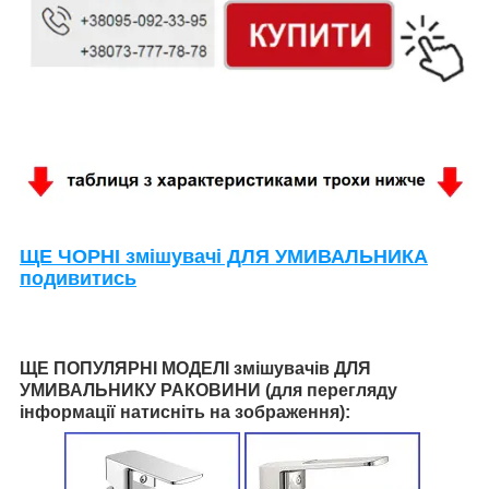
ЩЕ ЧОРНІ змішувачі ДЛЯ УМИВАЛЬНИКА
подивитись
ЩЕ ПОПУЛЯРНІ МОДЕЛІ змішувачів ДЛЯ
УМИВАЛЬНИКУ РАКОВИНИ (для перегляду
інформації натисніть на зображення):