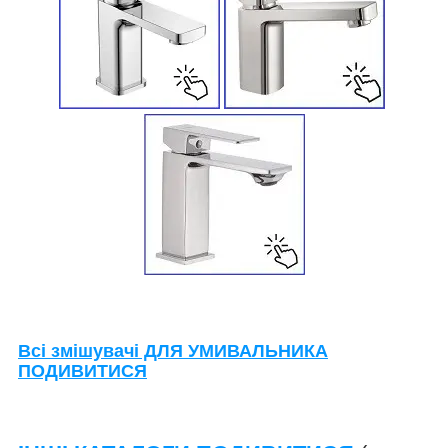
Всі змішувачі ДЛЯ УМИВАЛЬНИКА
ПОДИВИТИСЯ