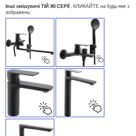
Інші змішувачі ТІЙ ЖІ СЕРІЇ
, КЛИКАЙТЕ на будь-яке з
зображень: