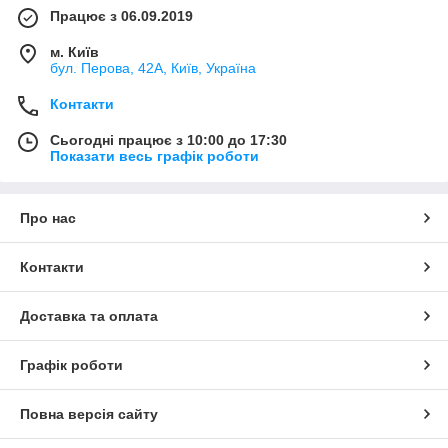
Працює з 06.09.2019
м. Київ
бул. Перова, 42А, Київ, Україна
Контакти
Сьогодні працює з 10:00 до 17:30
Показати весь графік роботи
Про нас
Контакти
Доставка та оплата
Графік роботи
Повна версія сайту