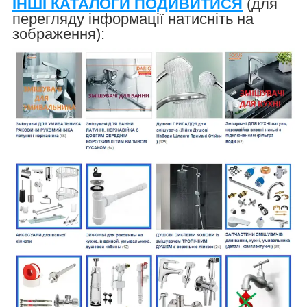
ІНШІ КАТАЛОГИ ПОДИВИТИСЯ
(для
перегляду інформації натисніть на
зображення):