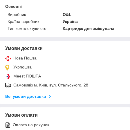
Основні
Виробник
O&L
Країна виробник
Україна
Тип комплектуючого
Картридж для змішувача
Умови доставки
Нова Пошта
Укрпошта
Meest ПОШТА
Самовивіз м. Київ, вул. Стальського, 28
Всі умови доставки
Умови оплати
Оплата на рахунок