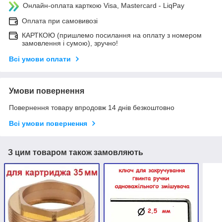
Онлайн-оплата карткою Visa, Mastercard - LiqPay
Оплата при самовивозі
КАРТКОЮ (пришлемо посилання на оплату з номером
замовлення і сумою), зручно!
Всі умови оплати
Умови повернення
Повернення товару впродовж 14 днів безкоштовно
Всі умови повернення
З цим товаром також замовляють