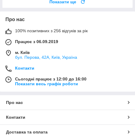
Показати ще
Про нас
100% позитивних з 256 відгуків за рік
Працює з 06.09.2019
м. Київ
бул. Перова, 42А, Київ, Україна
Контакти
Сьогодні працює з 12:00 до 16:00
Показати весь графік роботи
Про нас
Контакти
Доставка та оплата