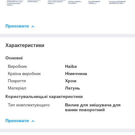
Приховати
Характеристики
Основні
Виробник
Haiba
Країна виробник
Німеччина
Покриття
Хром
Матеріал
Латунь
Користувальницькі характеристики
Тип комплектующего
Вилив для змішувача для
ванни поворотний
Приховати