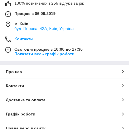
100% позитивних з 256 відгуків за рік
Працює з 06.09.2019
м. Київ
бул. Перова, 42А, Київ, Україна
Контакти
Сьогодні працює з 10:00 до 17:30
Показати весь графік роботи
Про нас
Контакти
Доставка та оплата
Графік роботи
Повна версія сайту