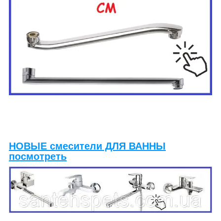
НОВЫЕ смесители ДЛЯ ВАННЫ
посмотреть