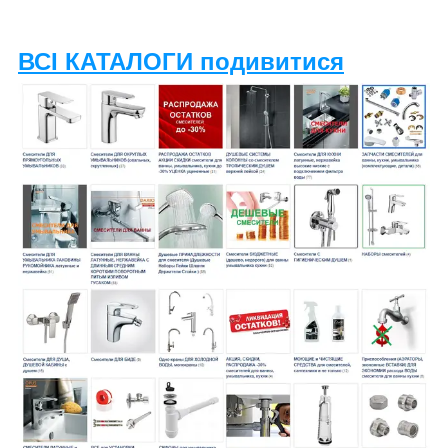
ВСІ КАТАЛОГИ подивитися