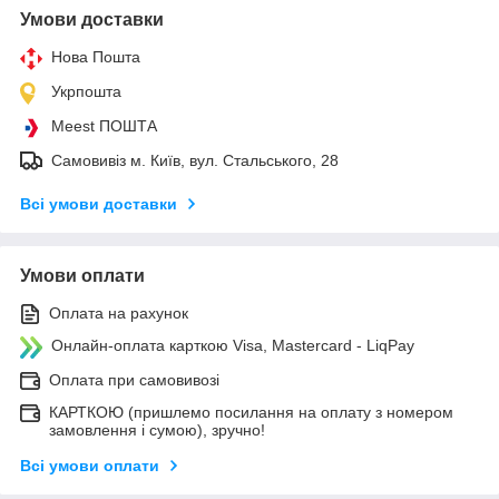
Умови доставки
Нова Пошта
Укрпошта
Meest ПОШТА
Самовивіз м. Київ, вул. Стальського, 28
Всі умови доставки
Умови оплати
Оплата на рахунок
Онлайн-оплата карткою Visa, Mastercard - LiqPay
Оплата при самовивозі
КАРТКОЮ (пришлемо посилання на оплату з номером
замовлення і сумою), зручно!
Всі умови оплати