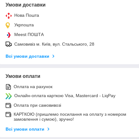
Умови доставки
Нова Пошта
Укрпошта
Meest ПОШТА
Самовивіз м. Київ, вул. Стальського, 28
Всі умови доставки
Умови оплати
Оплата на рахунок
Онлайн-оплата карткою Visa, Mastercard - LiqPay
Оплата при самовивозі
КАРТКОЮ (пришлемо посилання на оплату з номером
замовлення і сумою), зручно!
Всі умови оплати