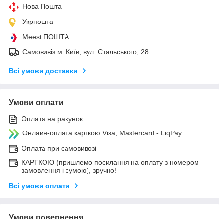
Нова Пошта
Укрпошта
Meest ПОШТА
Самовивіз м. Київ, вул. Стальського, 28
Всі умови доставки
Умови оплати
Оплата на рахунок
Онлайн-оплата карткою Visa, Mastercard - LiqPay
Оплата при самовивозі
КАРТКОЮ (пришлемо посилання на оплату з номером
замовлення і сумою), зручно!
Всі умови оплати
Умови повернення