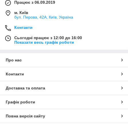
Працює з 06.09.2019
м. Київ
бул. Перова, 42А, Київ, Україна
Контакти
Сьогодні працює з 12:00 до 16:00
Показати весь графік роботи
Про нас
Контакти
Доставка та оплата
Графік роботи
Повна версія сайту