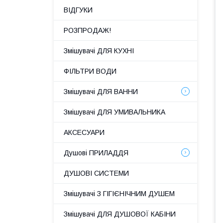
ВІДГУКИ
РОЗПРОДАЖ!
Змішувачі ДЛЯ КУХНІ
ФІЛЬТРИ ВОДИ
Змішувачі ДЛЯ ВАННИ
Змішувачі ДЛЯ УМИВАЛЬНИКА
АКСЕСУАРИ
Душові ПРИЛАДДЯ
ДУШОВІ СИСТЕМИ
Змішувачі З ГІГІЄНІЧНИМ ДУШЕМ
Змішувачі ДЛЯ ДУШОВОЇ КАБІНИ