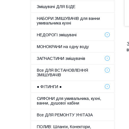
Змішувачі ДЛЯ БІДЕ
НАБОРИ ЗМІШУВАЧІВ для ванни
умивальника кухні
НЕДОРОГІ змішувачі
З
МОНОКРАНИ на одну воду
в
ЗАПЧАСТИНИ змішувачів
Все ДЛЯ ВСТАНОВЛЕННЯ
ЗМІШУВАЧІВ
● ФІТИНГИ ●
СИФОНИ для умивальника, кухні,
ванни, душової кабіни
Все ДЛЯ РЕМОНТУ УНІТАЗА
ПОЛИВ: Шланги, Конектори,