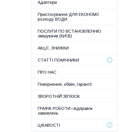
Адаптери
Пристосування ДЛЯ ЕКОНОМІЇ
розходу ВОДИ
ПОСЛУГИ ПО ВСТАНОВЛЕННЮ
змішувачів (КИЇВ)
АКЦІЇ, ЗНИЖКИ
СТАТТІ-ПОМІЧНИКИ
ПРО НАС
Повернення, обмін, гарантії
ЗВОРОТНІЙ ЗВ'ЯЗОК
ГРАФІК РОБОТИ і відправок
замовлень
ЦІКАВОСТІ