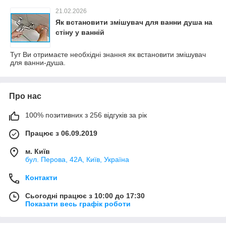
21.02.2026
Як встановити змішувач для ванни душа на
стіну у ванній
Тут Ви отримаєте необхідні знання як встановити змішувач
для ванни-душа.
Про нас
100% позитивних з 256 відгуків за рік
Працює з 06.09.2019
м. Київ
бул. Перова, 42А, Київ, Україна
Контакти
Сьогодні працює з 10:00 до 17:30
Показати весь графік роботи