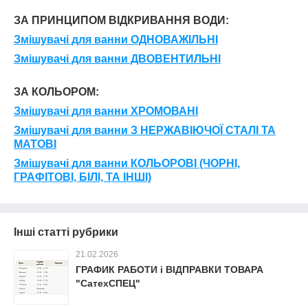
ЗА ПРИНЦИПОМ ВІДКРИВАННЯ ВОДИ:
Змішувачі для ванни
ОДНОВАЖІЛЬНІ
Змішувачі для ванни
ДВОВЕНТИЛЬНІ
ЗА КОЛЬОРОМ:
Змішувачі для ванни
ХРОМОВАНІ
Змішувачі для ванни
З НЕРЖАВІЮЧОЇ СТАЛІ ТА
МАТОВІ
Змішувачі для ванни
КОЛЬОРОВІ (ЧОРНІ,
ГРАФІТОВІ, БІЛІ, ТА ІНШІ)
Інші статті рубрики
21.02.2026
ГРАФИК РАБОТИ і ВІДПРАВКИ ТОВАРА
"СатехСПЕЦ"